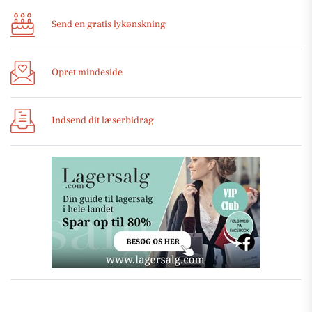
Send en gratis lykønskning
Opret mindeside
Indsend dit læserbidrag