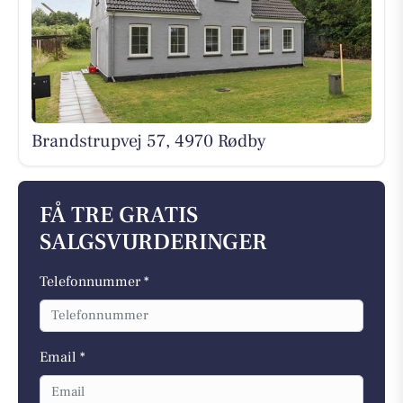
Brandstrupvej 57, 4970 Rødby
FÅ TRE GRATIS
SALGSVURDERINGER
Telefonnummer *
Email *