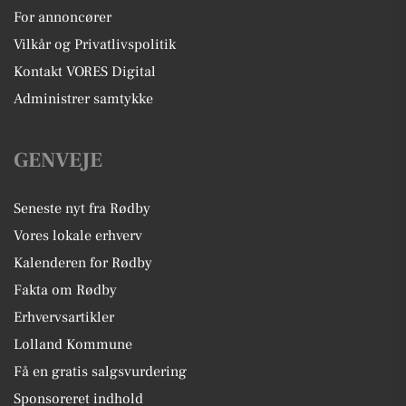
For annoncører
Vilkår og Privatlivspolitik
Kontakt VORES Digital
Administrer samtykke
GENVEJE
Seneste nyt fra Rødby
Vores lokale erhverv
Kalenderen for Rødby
Fakta om Rødby
Erhvervsartikler
Lolland Kommune
Få en gratis salgsvurdering
Sponsoreret indhold