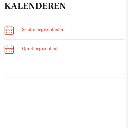
KALENDEREN
Se alle begivenheder
Opret begivenhed