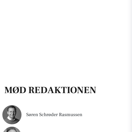
MØD REDAKTIONEN
Søren Schrøder Rasmussen