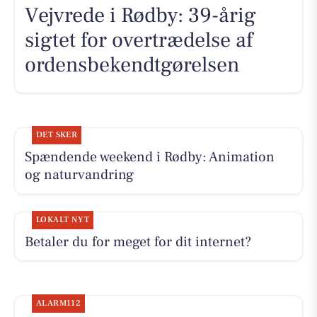
Vejvrede i Rødby: 39-årig
sigtet for overtrædelse af
ordensbekendtgørelsen
DET SKER
Spændende weekend i Rødby: Animation
og naturvandring
LOKALT NYT
Betaler du for meget for dit internet?
ALARM112