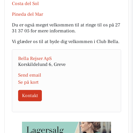
Costa del Sol
Pineda del Mar
Du er også meget velkommen til at ringe til os på 27
31 37 05 for mere information.
Vi glæder os til at byde dig velkommen i Club Bella.
Bella Rejser ApS
Korskildelund 6, Greve
Send email
Se på kort
Kontakt