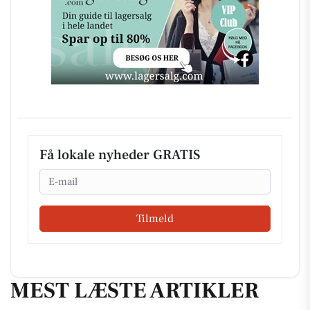
Få lokale nyheder GRATIS
Email
Tilmeld
MEST LÆSTE ARTIKLER