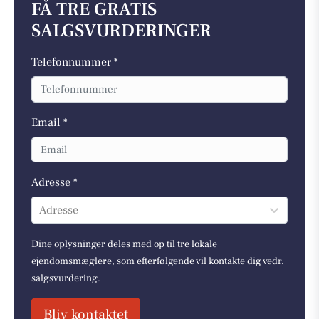
FÅ TRE GRATIS
SALGSVURDERINGER
Telefonnummer *
Email *
Adresse *
Adresse
Dine oplysninger deles med op til tre lokale
ejendomsmæglere, som efterfølgende vil kontakte dig vedr.
salgsvurdering.
Bliv kontaktet