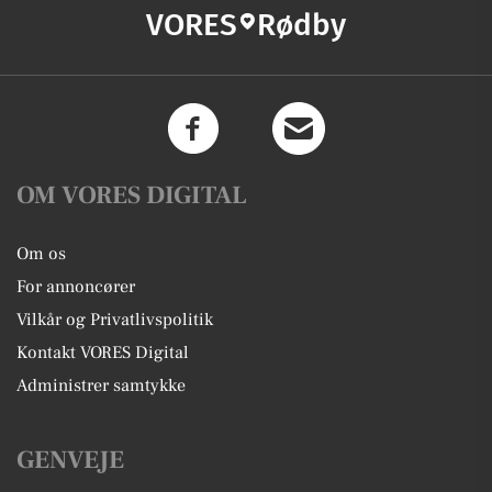
VORES
Rødby
OM VORES DIGITAL
Om os
For annoncører
Vilkår og Privatlivspolitik
Kontakt VORES Digital
Administrer samtykke
GENVEJE