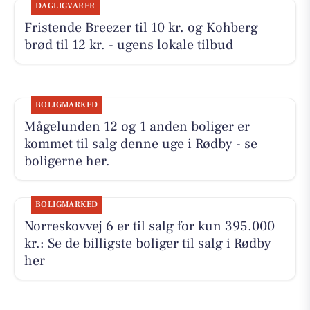
DAGLIGVARER
Fristende Breezer til 10 kr. og Kohberg
brød til 12 kr. - ugens lokale tilbud
BOLIGMARKED
Mågelunden 12 og 1 anden boliger er
kommet til salg denne uge i Rødby - se
boligerne her.
BOLIGMARKED
Norreskovvej 6 er til salg for kun 395.000
kr.: Se de billigste boliger til salg i Rødby
her