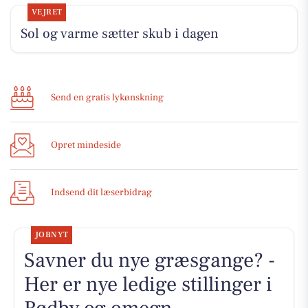
VEJRET
Sol og varme sætter skub i dagen
Send en gratis lykønskning
Opret mindeside
Indsend dit læserbidrag
JOBNYT
Savner du nye græsgange? -
Her er nye ledige stillinger i