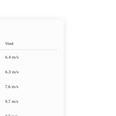
Vind
6,4 m/s
6,3 m/s
7,6 m/s
8,7 m/s