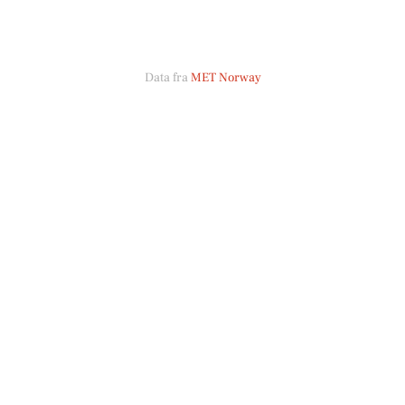
Data fra
MET Norway