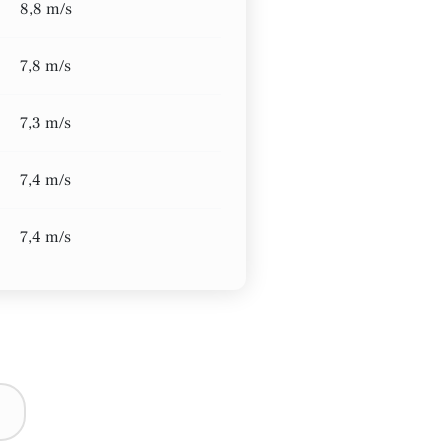
8,8 m/s
7,8 m/s
7,3 m/s
7,4 m/s
7,4 m/s