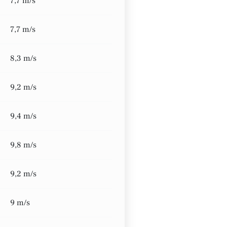
7,7 m/s
7,7 m/s
8,3 m/s
9,2 m/s
9,4 m/s
9,8 m/s
9,2 m/s
9 m/s