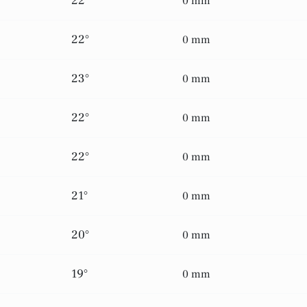
22°
0 mm
22°
0 mm
23°
0 mm
22°
0 mm
22°
0 mm
21°
0 mm
20°
0 mm
19°
0 mm