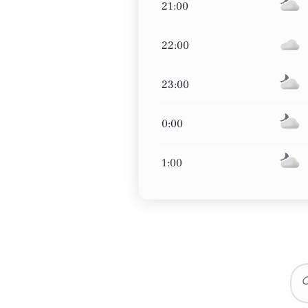
21:00
22:00
23:00
0:00
1:00
