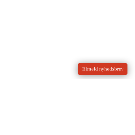
Tilmeld nyhedsbrev