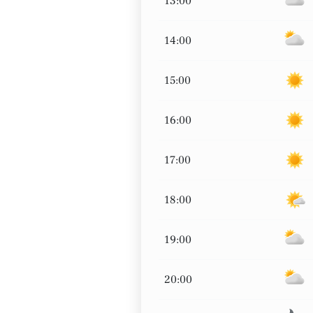
13:00
14:00
15:00
16:00
17:00
18:00
19:00
20:00