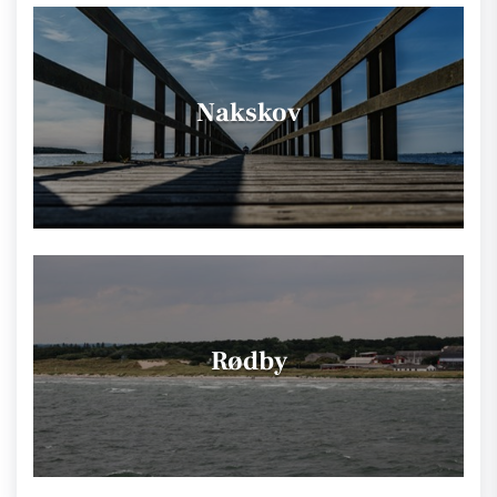
Nakskov
Rødby