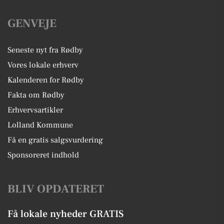
GENVEJE
Seneste nyt fra Rødby
Vores lokale erhverv
Kalenderen for Rødby
Fakta om Rødby
Erhvervsartikler
Lolland Kommune
Få en gratis salgsvurdering
Sponsoreret indhold
BLIV OPDATERET
Få lokale nyheder GRATIS