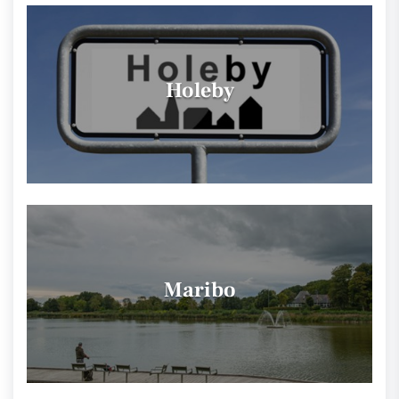
Holeby
Maribo