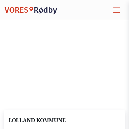
VORES
Rødby
LOLLAND KOMMUNE