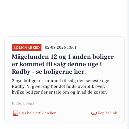
02-08-2026 13:01
BOLIGMARKED
Mågelunden 12 og 1 anden boliger
er kommet til salg denne uge i
Rødby - se boligerne her.
2 nye boliger er kommet til salg den seneste uge i
Rødby. Vi giver dig her det fulde overblik over,
hvilke boliger der er tale om og hvad de koster.
Kilde: Boliga
Læs hele artiklen her
Kopiér link