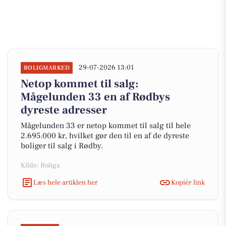
29-07-2026 13:01
BOLIGMARKED
Netop kommet til salg:
Mågelunden 33 en af Rødbys
dyreste adresser
Mågelunden 33 er netop kommet til salg til hele
2.695.000 kr, hvilket gør den til en af de dyreste
boliger til salg i Rødby.
Kilde: Boliga
Læs hele artiklen her
Kopiér link