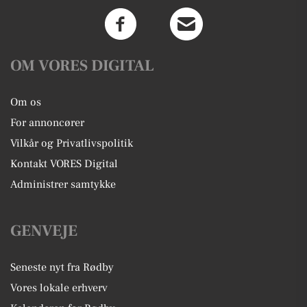
OM VORES DIGITAL
Om os
For annoncører
Vilkår og Privatlivspolitik
Kontakt VORES Digital
Administrer samtykke
GENVEJE
Seneste nyt fra Rødby
Vores lokale erhverv