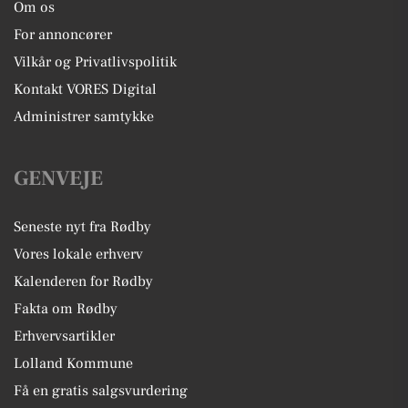
Om os
For annoncører
Vilkår og Privatlivspolitik
Kontakt VORES Digital
Administrer samtykke
GENVEJE
Seneste nyt fra Rødby
Vores lokale erhverv
Kalenderen for Rødby
Fakta om Rødby
Erhvervsartikler
Lolland Kommune
Få en gratis salgsvurdering