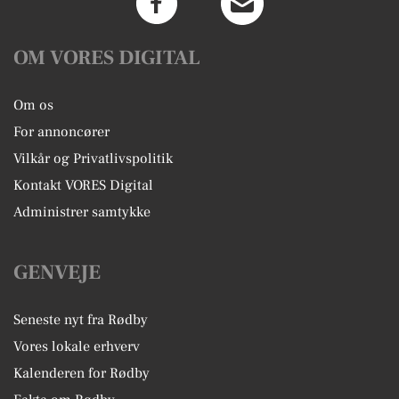
OM VORES DIGITAL
Om os
For annoncører
Vilkår og Privatlivspolitik
Kontakt VORES Digital
Administrer samtykke
GENVEJE
Seneste nyt fra Rødby
Vores lokale erhverv
Kalenderen for Rødby