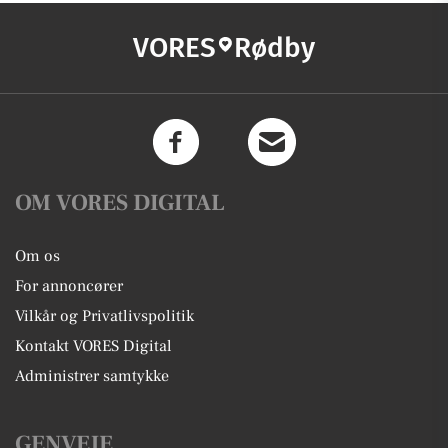
VORES
Rødby
OM VORES DIGITAL
Om os
For annoncører
Vilkår og Privatlivspolitik
Kontakt VORES Digital
Administrer samtykke
GENVEJE