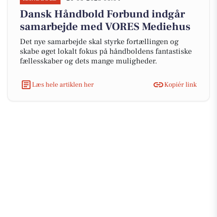
Dansk Håndbold Forbund indgår
samarbejde med VORES Mediehus
Det nye samarbejde skal styrke fortællingen og
skabe øget lokalt fokus på håndboldens fantastiske
fællesskaber og dets mange muligheder.
Læs hele artiklen her
Kopiér link