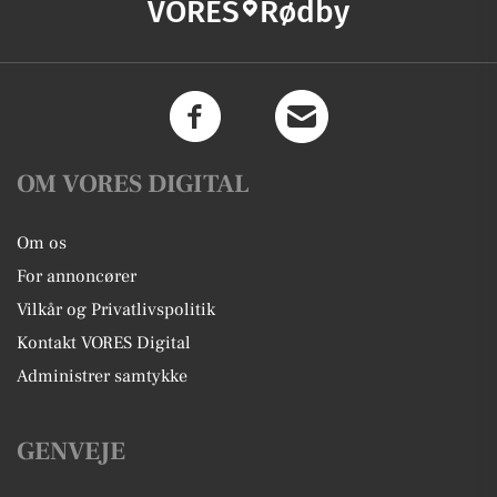
VORES
Rødby
OM VORES DIGITAL
Om os
For annoncører
Vilkår og Privatlivspolitik
Kontakt VORES Digital
Administrer samtykke
GENVEJE