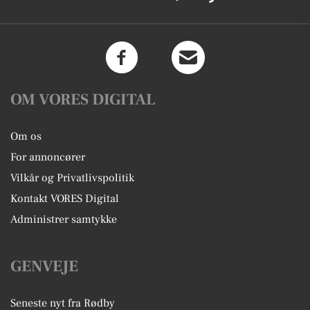
OM VORES DIGITAL
Om os
For annoncører
Vilkår og Privatlivspolitik
Kontakt VORES Digital
Administrer samtykke
GENVEJE
Seneste nyt fra Rødby