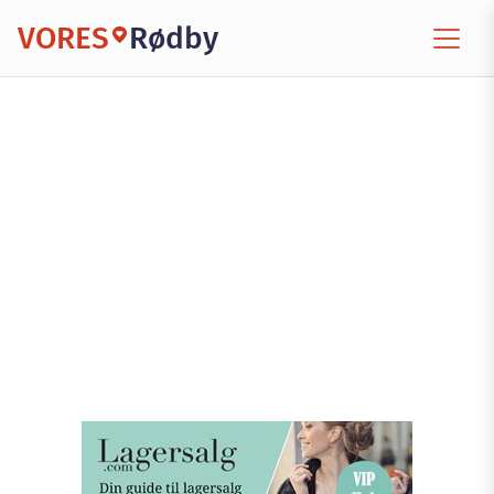
VORES
Rødby