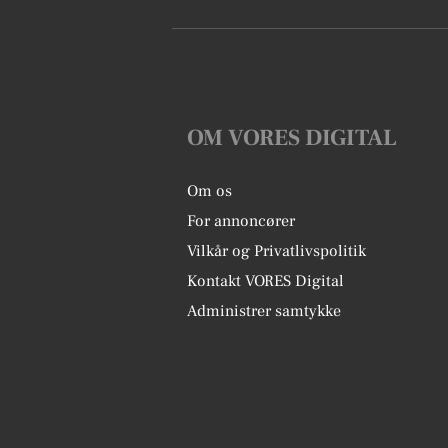
OM VORES DIGITAL
Om os
For annoncører
Vilkår og Privatlivspolitik
Kontakt VORES Digital
Administrer samtykke