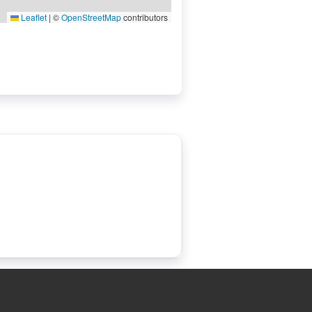
Leaflet
|
©
OpenStreetMap
contributors