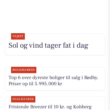
VEJRET
Sol og vind tager fat i dag
BOLIGMARKED
Top 6 over dyreste boliger til salg i Rødby.
Priser op til 5.995.000 kr
DAGLIGVARER
Fristende Breezer til 10 kr. og Kohberg