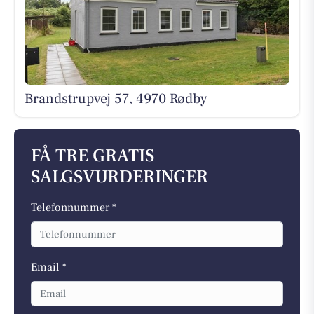
Brandstrupvej 57, 4970 Rødby
FÅ TRE GRATIS
SALGSVURDERINGER
Telefonnummer *
Email *