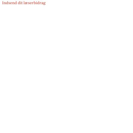
Indsend dit læserbidrag