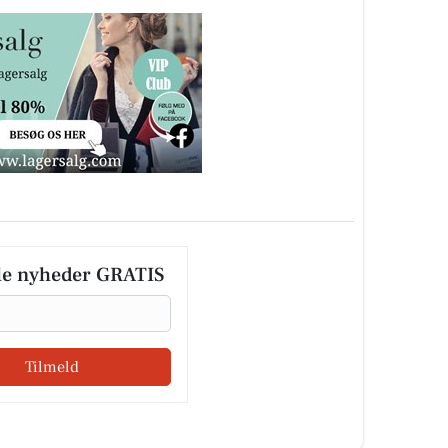
le nyheder GRATIS
Tilmeld