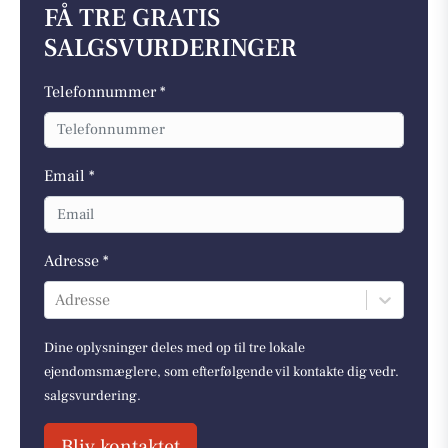
FÅ TRE GRATIS
SALGSVURDERINGER
Telefonnummer *
Email *
Adresse *
Adresse
Dine oplysninger deles med op til tre lokale
ejendomsmæglere, som efterfølgende vil kontakte dig vedr.
salgsvurdering.
Bliv kontaktet