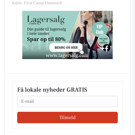
Kilde: First Camp Danmark
Få lokale nyheder GRATIS
Email
Tilmeld