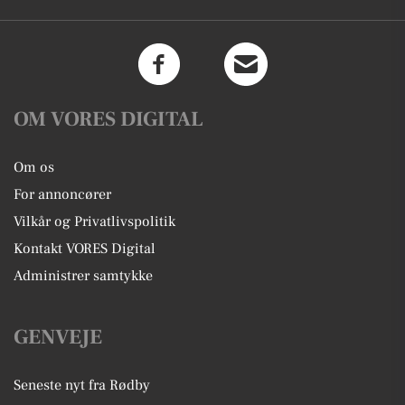
OM VORES DIGITAL
Om os
For annoncører
Vilkår og Privatlivspolitik
Kontakt VORES Digital
Administrer samtykke
GENVEJE
Seneste nyt fra Rødby