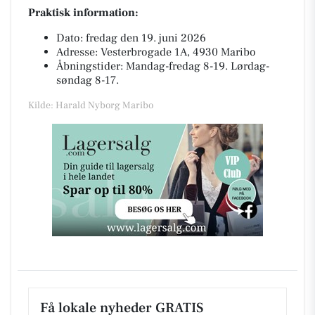
Praktisk information:
Dato: fredag den 19. juni 2026
Adresse: Vesterbrogade 1A, 4930 Maribo
Åbningstider: Mandag-fredag 8-19. Lørdag-
søndag 8-17.
Kilde: Harald Nyborg Maribo
Få lokale nyheder GRATIS