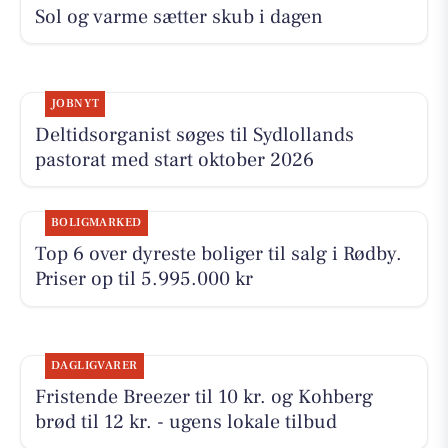
Sol og varme sætter skub i dagen
JOBNYT
Deltidsorganist søges til Sydlollands
pastorat med start oktober 2026
BOLIGMARKED
Top 6 over dyreste boliger til salg i Rødby.
Priser op til 5.995.000 kr
DAGLIGVARER
Fristende Breezer til 10 kr. og Kohberg
brød til 12 kr. - ugens lokale tilbud