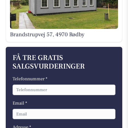
Brandstrupvej 57, 4970 Rødby
FÅ TRE GRATIS
SALGSVURDERINGER
Telefonnummer *
Email *
Adresse *