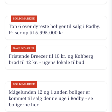
BOLIGMARKED
Top 6 over dyreste boliger til salg i Rødby.
Priser op til 5.995.000 kr
DAGLIGVARER
Fristende Breezer til 10 kr. og Kohberg
brød til 12 kr. - ugens lokale tilbud
BOLIGMARKED
Mågelunden 12 og 1 anden boliger er
kommet til salg denne uge i Rødby - se
boligerne her.