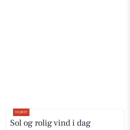
VEJRET
Sol og rolig vind i dag