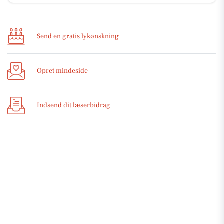
Send en gratis lykønskning
Opret mindeside
Indsend dit læserbidrag