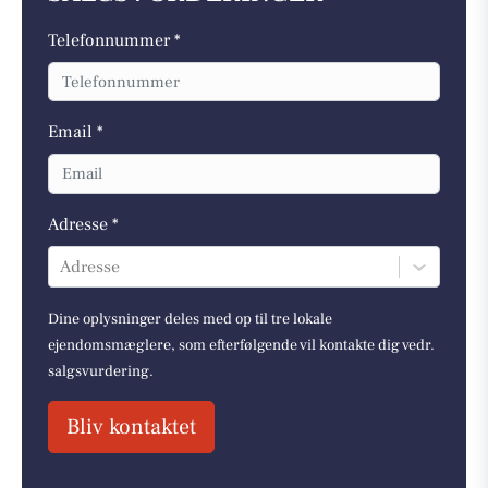
Telefonnummer *
Email *
Adresse *
Adresse
Dine oplysninger deles med op til tre lokale
ejendomsmæglere, som efterfølgende vil kontakte dig vedr.
salgsvurdering.
Bliv kontaktet