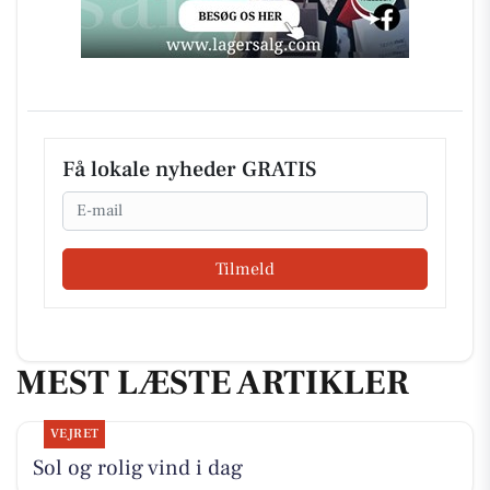
Få lokale nyheder GRATIS
Email
Tilmeld
MEST LÆSTE ARTIKLER
VEJRET
Sol og rolig vind i dag