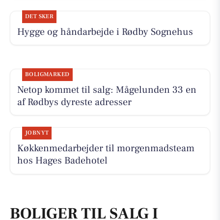
DET SKER
Hygge og håndarbejde i Rødby Sognehus
BOLIGMARKED
Netop kommet til salg: Mågelunden 33 en
af Rødbys dyreste adresser
JOBNYT
Køkkenmedarbejder til morgenmadsteam
hos Hages Badehotel
BOLIGER TIL SALG I