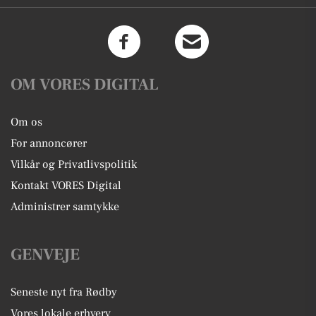
OM VORES DIGITAL
Om os
For annoncører
Vilkår og Privatlivspolitik
Kontakt VORES Digital
Administrer samtykke
GENVEJE
Seneste nyt fra Rødby
Vores lokale erhverv