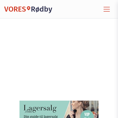
VORES
Rødby