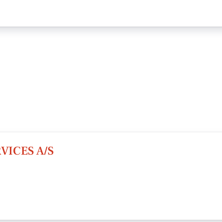
ICES A/S