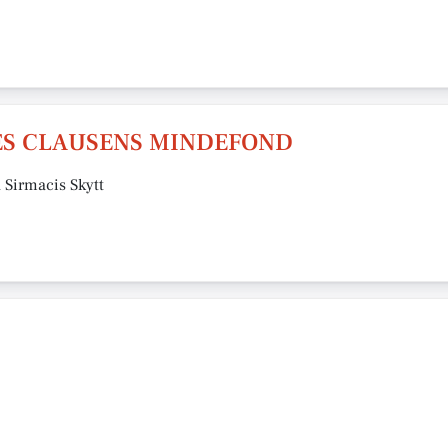
ES CLAUSENS MINDEFOND
 Sirmacis Skytt