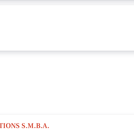
IONS S.M.B.A.