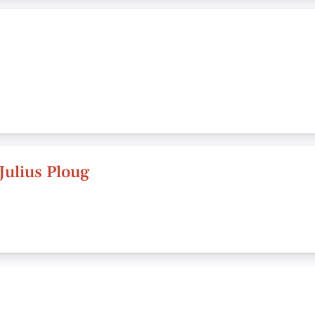
ulius Ploug