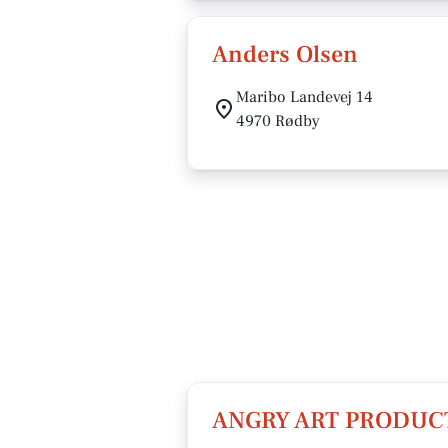
Anders Olsen
Maribo Landevej 14
4970 Rødby
ANGRY ART PRODUCT