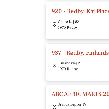
920 - Rødby, Kaj Plad
Vestre Kaj 58
4970 Rødby
937 - Rødby, Finlands
Finlandsvej 2
4970 Rødby
ABC AF 30. MARTS 2
Brandstrupvej 49