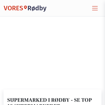
VORES
Rødby
SUPERMARKED I RØDBY - SE TOP