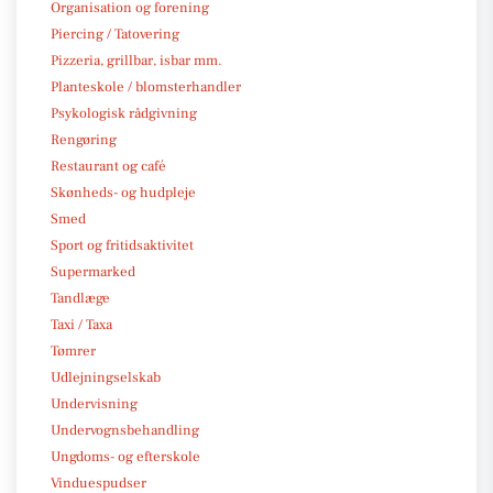
Organisation og forening
Piercing / Tatovering
Pizzeria, grillbar, isbar mm.
Planteskole / blomsterhandler
Psykologisk rådgivning
Rengøring
Restaurant og café
Skønheds- og hudpleje
Smed
Sport og fritidsaktivitet
Supermarked
Tandlæge
Taxi / Taxa
Tømrer
Udlejningselskab
Undervisning
Undervognsbehandling
Ungdoms- og efterskole
Vinduespudser