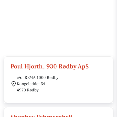
Poul Hjorth, 930 Rødby ApS
c/o. REMA 1000 Rødby
Kongeleddet 54
4970 Rødby