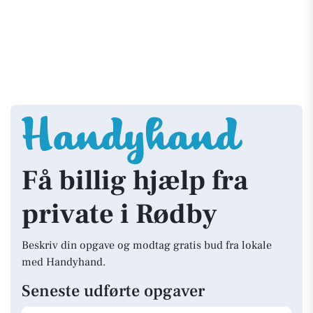
Få billig hjælp fra
private i Rødby
Beskriv din opgave og modtag gratis bud fra lokale
med Handyhand.
Seneste udførte opgaver