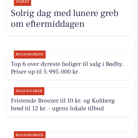
VEJRET
Solrig dag med lunere greb
om eftermiddagen
BOLIGMARKED
Top 6 over dyreste boliger til salg i Rødby.
Priser op til 5.995.000 kr
DAGLIGVARER
Fristende Breezer til 10 kr. og Kohberg
brød til 12 kr. - ugens lokale tilbud
BOLIGMARKED