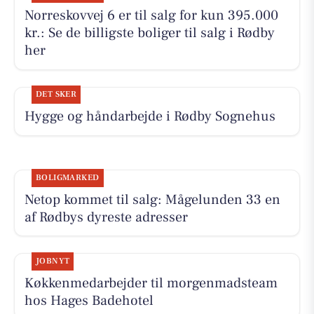
Norreskovvej 6 er til salg for kun 395.000
kr.: Se de billigste boliger til salg i Rødby
her
DET SKER
Hygge og håndarbejde i Rødby Sognehus
BOLIGMARKED
Netop kommet til salg: Mågelunden 33 en
af Rødbys dyreste adresser
JOBNYT
Køkkenmedarbejder til morgenmadsteam
hos Hages Badehotel