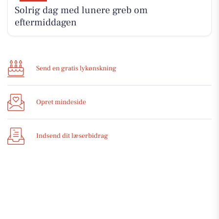
Solrig dag med lunere greb om
eftermiddagen
Send en gratis lykønskning
Opret mindeside
Indsend dit læserbidrag