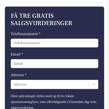
FÅ TRE GRATIS
SALGSVURDERINGER
Telefonnummer *
Email *
Adresse *
Adresse
Dine oplysninger deles med op til tre lokale
ejendomsmæglere, som efterfølgende vil kontakte dig vedr.
salgsvurdering.