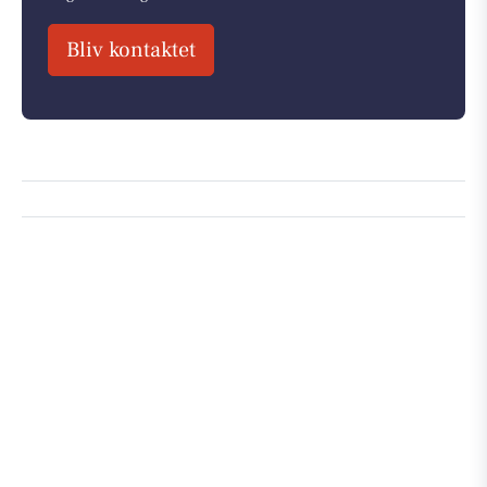
Bliv kontaktet