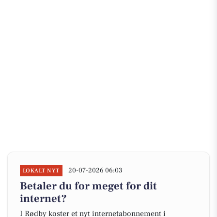
20-07-2026 06:03
LOKALT NYT
Betaler du for meget for dit
internet?
I Rødby koster et nyt internetabonnement i