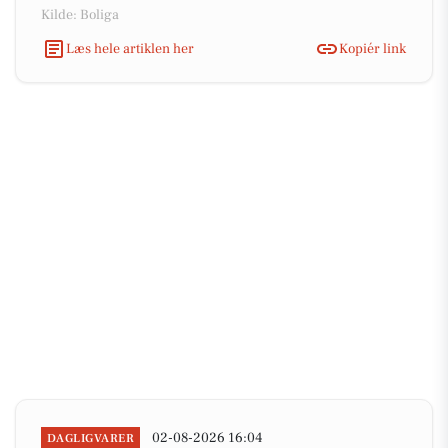
Kilde: Boliga
Læs hele artiklen her
Kopiér link
02-08-2026 16:04
DAGLIGVARER