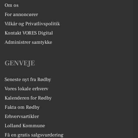
Om os
For annoncører
Vilkår og Privatlivspolitik
Kontakt VORES Digital
Administrer samtykke
GENVEJE
Seneste nyt fra Rødby
Vores lokale erhverv
Kalenderen for Rødby
Fakta om Rødby
Erhvervsartikler
Lolland Kommune
Få en gratis salgsvurdering