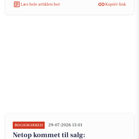
Læs hele artiklen her
Kopiér link
29-07-2026 13:01
BOLIGMARKED
Netop kommet til salg: